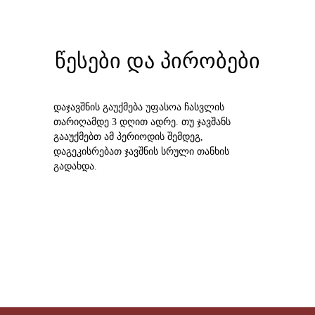
წესები და პირობები
დაჯავშნის გაუქმება უფასოა ჩასვლის
თარიღამდე 3 დღით ადრე. თუ ჯავშანს
გააუქმებთ ამ პერიოდის შემდეგ,
დაგეკისრებათ ჯავშნის სრული თანხის
გადახდა.