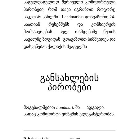
საგულდაგულოდ შერჩეული კომფორტული
პირობები, რომ თავი იგრძნოთ როგორც
საკუთარ სახლში. Landmark-ი გთავაზობთ 24-
საათიან რესეპშენს და კონსიერჟის
მომსახურებას. სულ რამდენიმე წუთის
სავალზე ზღვიდან გთავაზობთ სიმშვიდეს და
დასვენებას ქალაქის შუაგულში.
განსახლების
პირობები
მოგესალმებით
Landmark-
ში — ადგილი,
სადაც კომფორტი ერწყმის ელეგანტურობას.