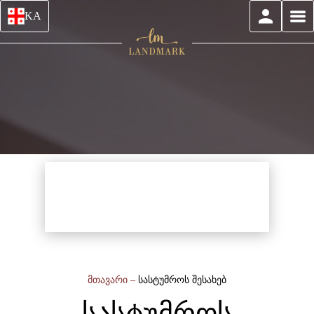
KA
მთავარი
–
სასტუმროს შესახებ
სასტუმროს