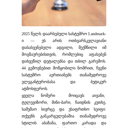
2025 წელს დაარსებული სასტუმრო Landmark-
ი — ეს არის ოთხვარსკვლავიანი
დასასვენებელი ადგილი, შექმნილი იმ
მოგზაურებისთვის, რომლებიც აფასებენ
დახვეწილ დეტალებსა და თბილ გარემოს.
44 გემოვნებით მოწყობილი ნომრით, ჩვენი
სასტუმრო აერთიანებს თანამედროვე
ელეგანტურობასა და ბუტიკურ
ატმოსფეროს.
ყველა ნომერი მოიცავს: აივანი,
ტელევიზორი, მინი-ბარი, ჩაიდნის კუთხე,
სამუშაო სივრცე და უსაფრთხო სეიფი.
თქვენს განკარგულებაშია თანამედროვე
სტილის აბაზანა, ფართო კარადა და