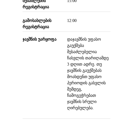
შესახლების
15:00
რეგისტრაცია
გამოსახლების
12:00
რეგისტრაცია
ჯავშნის უარყოფა
დაჯავშნის უფასო
გაუქმება
შესაძლებელია
ჩასვლის თარიღამდე
3 დღით ადრე. თუ
ჯავშნის გაუქმებას
მოახდენთ უფასო
პერიოდის გასვლის
შემდეგ,
ჩამოგეჭრებათ
ჯავშნის სრული
ღირებულება.