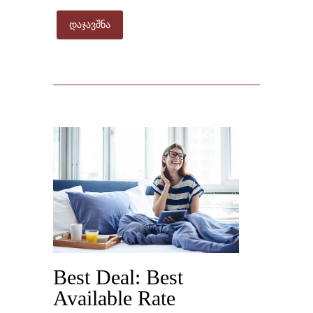
დაჯავშნა
Best Deal: Best
Available Rate