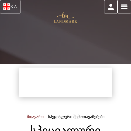
KA
მთავარი
–
სპეციალური შემოთავაზებები
სპეციალური