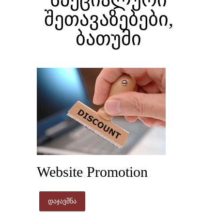
შეთავაზებები,
ბათუმი
Website Promotion
დაჯავშნა