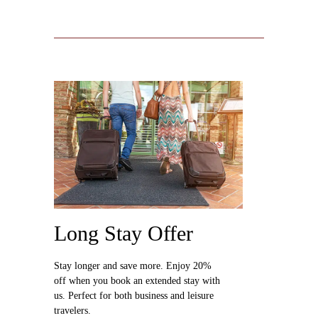
Long Stay Offer
Stay longer and save more. Enjoy 20%
off when you book an extended stay with
us. Perfect for both business and leisure
travelers.